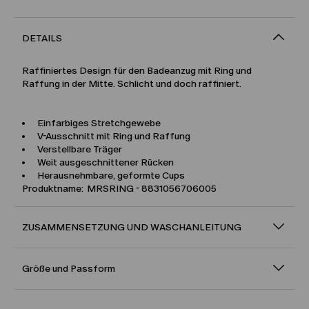
DETAILS
Raffiniertes Design für den Badeanzug mit Ring und
Raffung in der Mitte. Schlicht und doch raffiniert.
Einfarbiges Stretchgewebe
V-Ausschnitt mit Ring und Raffung
Verstellbare Träger
Weit ausgeschnittener Rücken
Herausnehmbare, geformte Cups
Produktname: MRSRING - 8831056706005
ZUSAMMENSETZUNG UND WASCHANLEITUNG
Größe und Passform