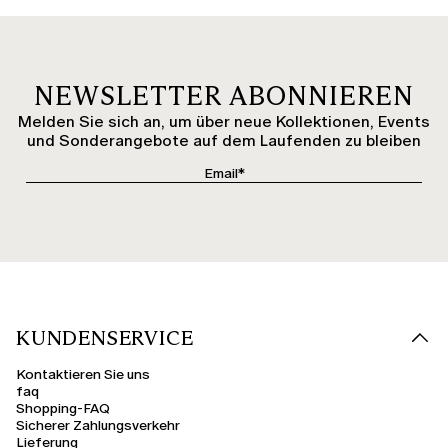
NEWSLETTER ABONNIEREN
Melden Sie sich an, um über neue Kollektionen, Events
und Sonderangebote auf dem Laufenden zu bleiben
KUNDENSERVICE
Kontaktieren Sie uns
faq
Shopping-FAQ
Sicherer Zahlungsverkehr
Lieferung