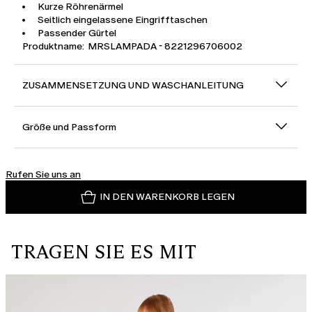
Kurze Röhrenärmel
Seitlich eingelassene Eingrifftaschen
Passender Gürtel
Produktname: MRSLAMPADA - 8221296706002
ZUSAMMENSETZUNG UND WASCHANLEITUNG
Größe und Passform
Rufen Sie uns an
IN DEN WARENKORB LEGEN
TRAGEN SIE ES MIT