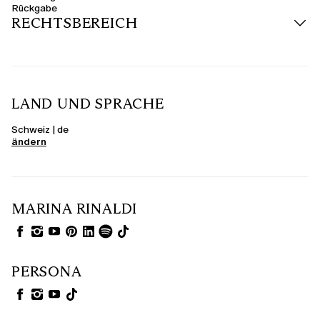
Rückgabe
RECHTSBEREICH
LAND UND SPRACHE
Schweiz | de
ändern
MARINA RINALDI
PERSONA