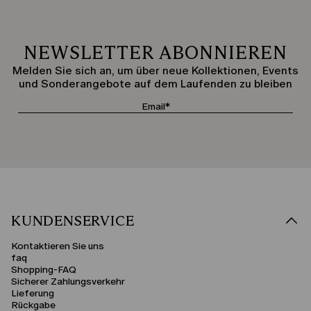
NEWSLETTER ABONNIEREN
Melden Sie sich an, um über neue Kollektionen, Events
und Sonderangebote auf dem Laufenden zu bleiben
KUNDENSERVICE
Kontaktieren Sie uns
faq
Shopping-FAQ
Sicherer Zahlungsverkehr
Lieferung
Rückgabe