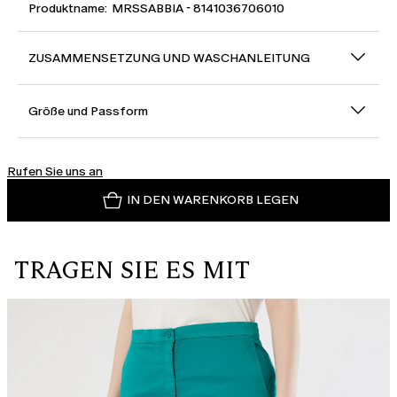
Produktname: MRSSABBIA - 8141036706010
ZUSAMMENSETZUNG UND WASCHANLEITUNG
Größe und Passform
Rufen Sie uns an
IN DEN WARENKORB LEGEN
TRAGEN SIE ES MIT