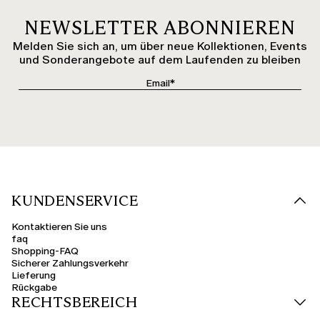
NEWSLETTER ABONNIEREN
Melden Sie sich an, um über neue Kollektionen, Events
und Sonderangebote auf dem Laufenden zu bleiben
KUNDENSERVICE
Kontaktieren Sie uns
faq
Shopping-FAQ
Sicherer Zahlungsverkehr
Lieferung
Rückgabe
RECHTSBEREICH