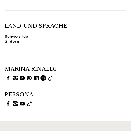
LAND UND SPRACHE
Schweiz | de
ändern
MARINA RINALDI
PERSONA