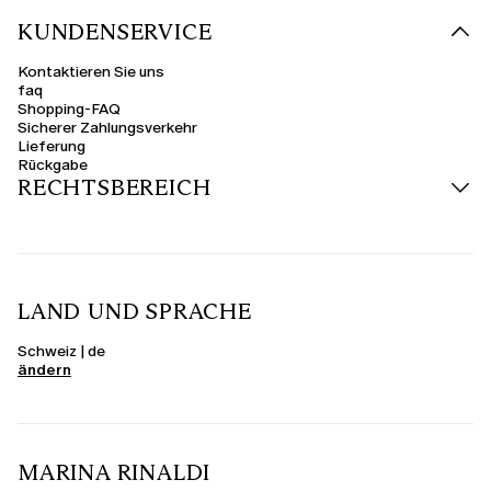
KUNDENSERVICE
Kontaktieren Sie uns
faq
Shopping-FAQ
Sicherer Zahlungsverkehr
Lieferung
Rückgabe
RECHTSBEREICH
LAND UND SPRACHE
Schweiz | de
ändern
MARINA RINALDI