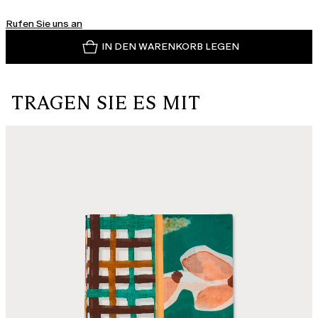
Rufen Sie uns an
IN DEN WARENKORB LEGEN
TRAGEN SIE ES MIT