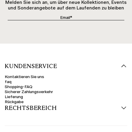
Melden Sie sich an, um über neue Kollektionen, Events
und Sonderangebote auf dem Laufenden zu bleiben
KUNDENSERVICE
Kontaktieren Sie uns
faq
Shopping-FAQ
Sicherer Zahlungsverkehr
Lieferung
Rückgabe
RECHTSBEREICH