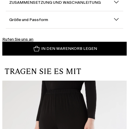
ZUSAMMENSETZUNG UND WASCHANLEITUNG
Größe und Passform
Rufen Sie uns an
IN DEN WARENKORB LEGEN
TRAGEN SIE ES MIT