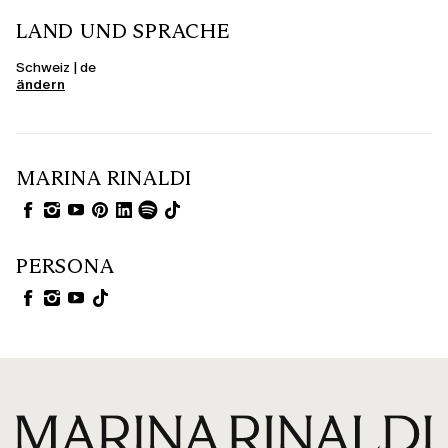
LAND UND SPRACHE
Schweiz | de
ändern
MARINA RINALDI
PERSONA