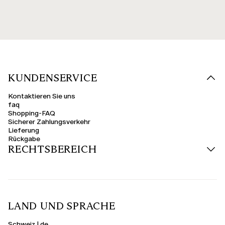
KUNDENSERVICE
Kontaktieren Sie uns
faq
Shopping-FAQ
Sicherer Zahlungsverkehr
Lieferung
Rückgabe
RECHTSBEREICH
LAND UND SPRACHE
Schweiz | de