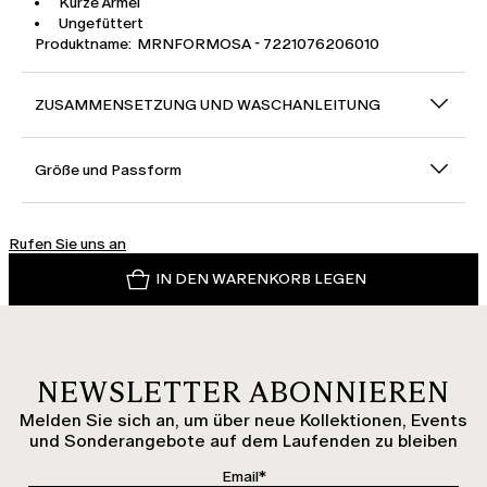
Kurze Ärmel
Ungefüttert
Produktname: MRNFORMOSA - 7221076206010
ZUSAMMENSETZUNG UND WASCHANLEITUNG
Größe und Passform
Rufen Sie uns an
IN DEN WARENKORB LEGEN
NEWSLETTER ABONNIEREN
Melden Sie sich an, um über neue Kollektionen, Events
und Sonderangebote auf dem Laufenden zu bleiben