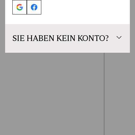
SIE HABEN KEIN KONTO?