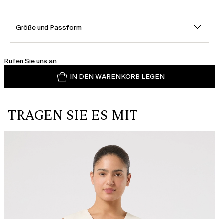
Größe und Passform
Rufen Sie uns an
IN DEN WARENKORB LEGEN
TRAGEN SIE ES MIT