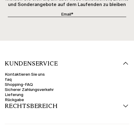
und Sonderangebote auf dem Laufenden zu bleiben
KUNDENSERVICE
Kontaktieren Sie uns
faq
Shopping-FAQ
Sicherer Zahlungsverkehr
Lieferung
Rückgabe
RECHTSBEREICH