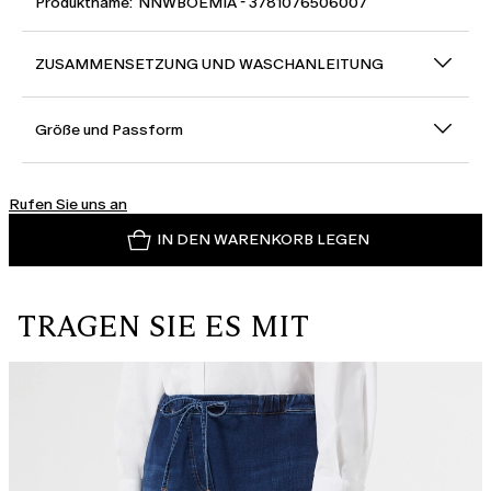
Produktname: NNWBOEMIA - 3781076506007
ZUSAMMENSETZUNG UND WASCHANLEITUNG
Größe und Passform
Rufen Sie uns an
IN DEN WARENKORB LEGEN
TRAGEN SIE ES MIT