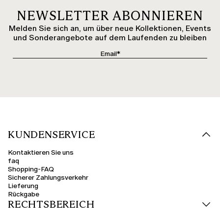
NEWSLETTER ABONNIEREN
Melden Sie sich an, um über neue Kollektionen, Events
und Sonderangebote auf dem Laufenden zu bleiben
KUNDENSERVICE
Kontaktieren Sie uns
faq
Shopping-FAQ
Sicherer Zahlungsverkehr
Lieferung
Rückgabe
RECHTSBEREICH