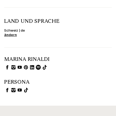
LAND UND SPRACHE
Schweiz | de
ändern
MARINA RINALDI
PERSONA