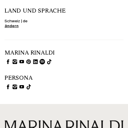
LAND UND SPRACHE
Schweiz | de
ändern
MARINA RINALDI
PERSONA