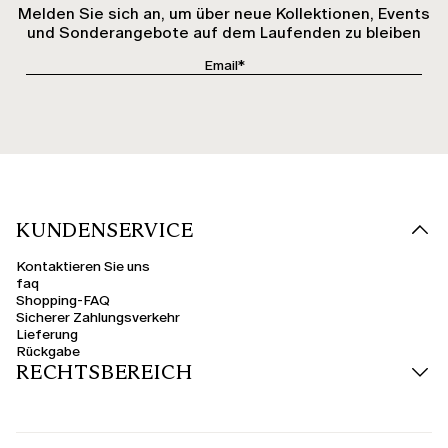
Melden Sie sich an, um über neue Kollektionen, Events
und Sonderangebote auf dem Laufenden zu bleiben
KUNDENSERVICE
Kontaktieren Sie uns
faq
Shopping-FAQ
Sicherer Zahlungsverkehr
Lieferung
Rückgabe
RECHTSBEREICH