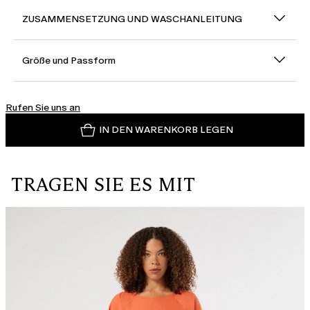
ZUSAMMENSETZUNG UND WASCHANLEITUNG
Größe und Passform
Rufen Sie uns an
IN DEN WARENKORB LEGEN
TRAGEN SIE ES MIT