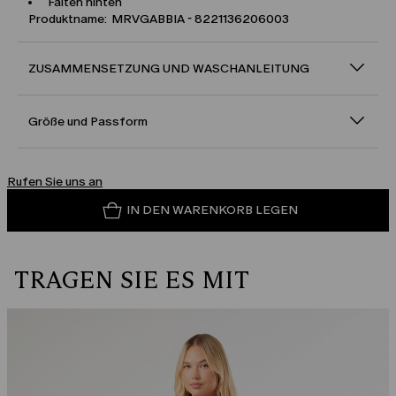
Falten hinten
Produktname: MRVGABBIA - 8221136206003
ZUSAMMENSETZUNG UND WASCHANLEITUNG
Größe und Passform
Rufen Sie uns an
IN DEN WARENKORB LEGEN
TRAGEN SIE ES MIT